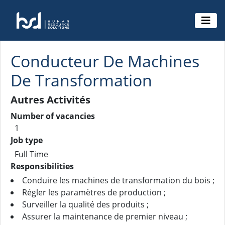
Conducteur De Machines
De Transformation
Autres Activités
Number of vacancies
1
Job type
Full Time
Responsibilities
Conduire les machines de transformation du bois ;
Régler les paramètres de production ;
Surveiller la qualité des produits ;
Assurer la maintenance de premier niveau ;