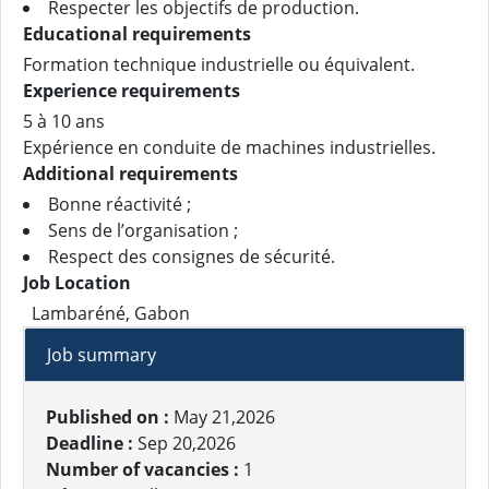
Respecter les objectifs de production.
Educational requirements
Formation technique industrielle ou équivalent.
Experience requirements
5 à 10 ans
Expérience en conduite de machines industrielles.
Additional requirements
Bonne réactivité ;
Sens de l’organisation ;
Respect des consignes de sécurité.
Job Location
Lambaréné, Gabon
Job summary
Published on :
May 21,2026
Deadline :
Sep 20,2026
Number of vacancies :
1