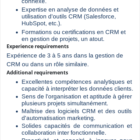
connexe.
Expertise en analyse de données et 
utilisation d'outils CRM (Salesforce, 
HubSpot, etc.).
Formations ou certifications en CRM et 
en gestion de projets, un atout.
Experience requirements
Expérience de 3 à 5 ans dans la gestion de 
CRM ou dans un rôle similaire.
Additional requirements
Excellentes compétences analytiques et 
capacité à interpréter les données clients.
Sens de l'organisation et aptitude à gérer 
plusieurs projets simultanément.
Maîtrise des logiciels CRM et des outils 
d'automatisation marketing.
Solides capacités de communication et 
collaboration inter fonctionnelle.