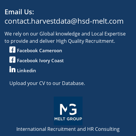
Email Us:
contact.harvestdata@hsd-melt.com
We rely on our Global knowledge and Local Expertise
to provide and deliver High Quality Recruitment.
Facebook Cameroon
Facebook Ivory Coast
Linkedin
Upload your CV to our Database.
International Recruitment and HR Consulting