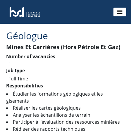
Géologue
Mines Et Carrières (Hors Pétrole Et Gaz)
Number of vacancies
1
Job type
Full Time
Responsibilities
Étudier les formations géologiques et les
gisements
Réaliser les cartes géologiques
Analyser les échantillons de terrain
Participer à l’évaluation des ressources minières
Rédiger des rapports techniques