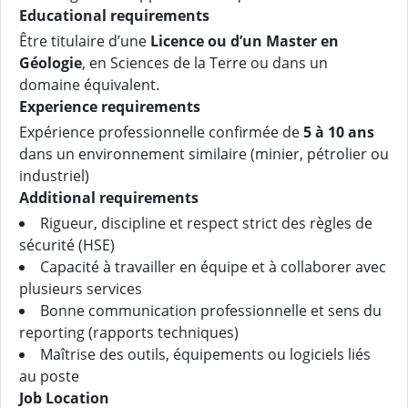
Educational requirements
Être titulaire d’une
Licence ou d’un Master en
Géologie
, en Sciences de la Terre ou dans un
domaine équivalent.
Experience requirements
Expérience professionnelle confirmée de
5 à 10 ans
dans un environnement similaire (minier, pétrolier ou
industriel)
Additional requirements
Rigueur, discipline et respect strict des règles de
sécurité (HSE)
Capacité à travailler en équipe et à collaborer avec
plusieurs services
Bonne communication professionnelle et sens du
reporting (rapports techniques)
Maîtrise des outils, équipements ou logiciels liés
au poste
Job Location