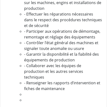
sur les machines, engins et installations de
production
- Effectuer les réparations nécessaires
dans le respect des procédures techniques
et de sécurité
- Participer aux opérations de démontage,
remontage et réglage des équipements
- Contrôler l’état général des machines et
signaler toute anomalie ou usure
- Garantir la disponibilité et la fiabilité des
équipements de production
- Collaborer avec les équipes de
production et les autres services
techniques
- Renseigner les rapports d’intervention et
fiches de maintenance