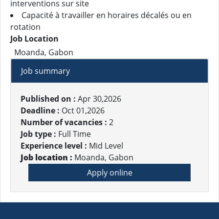
interventions sur site
Capacité à travailler en horaires décalés ou en
rotation
Job Location
Moanda, Gabon
Job summary
Published on :
Apr 30,2026
Deadline :
Oct 01,2026
Number of vacancies :
2
Job type :
Full Time
Experience level :
Mid Level
Job location :
Moanda, Gabon
Apply online