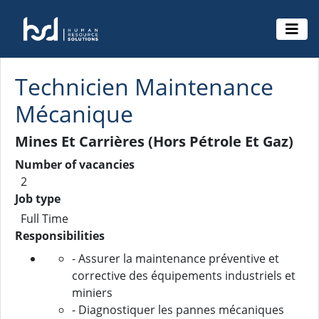
Technicien Maintenance
Mécanique
Mines Et Carrières (Hors Pétrole Et Gaz)
Number of vacancies
2
Job type
Full Time
Responsibilities
- Assurer la maintenance préventive et
corrective des équipements industriels et
miniers
- Diagnostiquer les pannes mécaniques