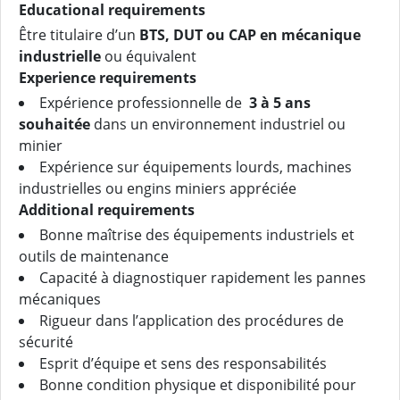
Educational requirements
Être titulaire d’un
BTS, DUT ou CAP en mécanique
industrielle
ou équivalent
Experience requirements
Expérience professionnelle de
3
à
5 ans
souhaitée
dans un environnement industriel ou
minier
Expérience sur équipements lourds, machines
industrielles ou engins miniers appréciée
Additional requirements
Bonne maîtrise des équipements industriels et
outils de maintenance
Capacité à diagnostiquer rapidement les pannes
mécaniques
Rigueur dans l’application des procédures de
sécurité
Esprit d’équipe et sens des responsabilités
Bonne condition physique et disponibilité pour