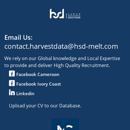
Email Us:
contact.harvestdata@hsd-melt.com
We rely on our Global knowledge and Local Expertise
to provide and deliver High Quality Recruitment.
Facebook Cameroon
Facebook Ivory Coast
Linkedin
Upload your CV to our Database.