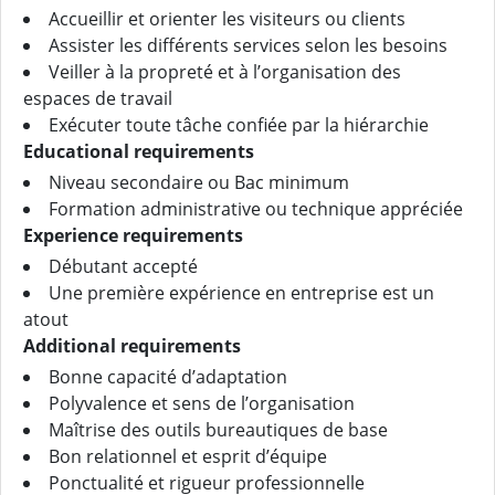
Accueillir et orienter les visiteurs ou clients
Assister les différents services selon les besoins
Veiller à la propreté et à l’organisation des
espaces de travail
Exécuter toute tâche confiée par la hiérarchie
Educational requirements
Niveau secondaire ou Bac minimum
Formation administrative ou technique appréciée
Experience requirements
Débutant accepté
Une première expérience en entreprise est un
atout
Additional requirements
Bonne capacité d’adaptation
Polyvalence et sens de l’organisation
Maîtrise des outils bureautiques de base
Bon relationnel et esprit d’équipe
Ponctualité et rigueur professionnelle