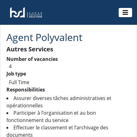
Agent Polyvalent
Autres Services
Number of vacancies
4
Job type
Full Time
Responsibilities
Assurer diverses tâches administratives et
opérationnelles
Participer à l’organisation et au bon
fonctionnement du service
Effectuer le classement et l’archivage des
documents