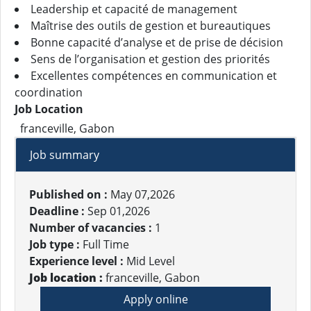
Leadership et capacité de management
Maîtrise des outils de gestion et bureautiques
Bonne capacité d’analyse et de prise de décision
Sens de l’organisation et gestion des priorités
Excellentes compétences en communication et
coordination
Job Location
franceville, Gabon
Job summary
Published on :
May 07,2026
Deadline :
Sep 01,2026
Number of vacancies :
1
Job type :
Full Time
Experience level :
Mid Level
Job location :
franceville, Gabon
Apply online