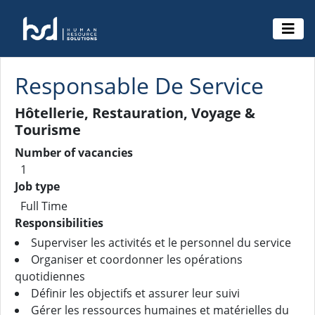
Responsable De Service
Hôtellerie, Restauration, Voyage &
Tourisme
Number of vacancies
1
Job type
Full Time
Responsibilities
Superviser les activités et le personnel du service
Organiser et coordonner les opérations
quotidiennes
Définir les objectifs et assurer leur suivi
Gérer les ressources humaines et matérielles du