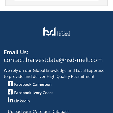
Email Us:
contact.harvestdata@hsd-melt.com
We rely on our Global knowledge and Local Expertise
to provide and deliver High Quality Recruitment.
Facebook Cameroon
Facebook Ivory Coast
Linkedin
Upload your CV to our Database.