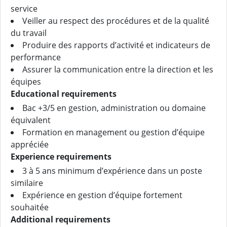
service
Veiller au respect des procédures et de la qualité
du travail
Produire des rapports d’activité et indicateurs de
performance
Assurer la communication entre la direction et les
équipes
Educational requirements
Bac +3/5 en gestion, administration ou domaine
équivalent
Formation en management ou gestion d’équipe
appréciée
Experience requirements
3 à 5 ans minimum d’expérience dans un poste
similaire
Expérience en gestion d’équipe fortement
souhaitée
Additional requirements