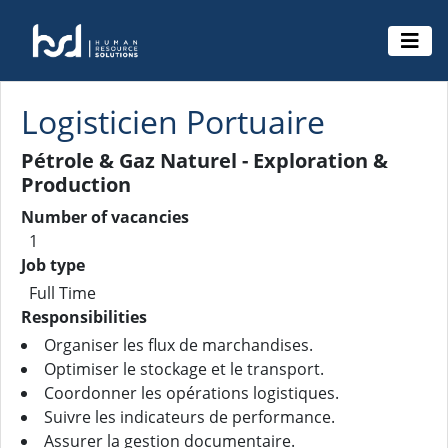
Logisticien Portuaire
Pétrole & Gaz Naturel - Exploration &
Production
Number of vacancies
1
Job type
Full Time
Responsibilities
Organiser les flux de marchandises.
Optimiser le stockage et le transport.
Coordonner les opérations logistiques.
Suivre les indicateurs de performance.
Assurer la gestion documentaire.