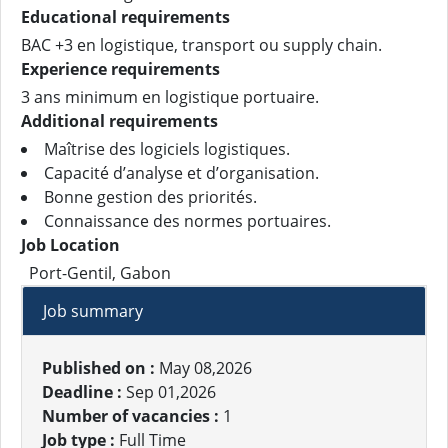
Educational requirements
BAC +3 en logistique, transport ou supply chain.
Experience requirements
3 ans minimum en logistique portuaire.
Additional requirements
Maîtrise des logiciels logistiques.
Capacité d’analyse et d’organisation.
Bonne gestion des priorités.
Connaissance des normes portuaires.
Job Location
Port-Gentil, Gabon
Job summary
Published on :
May 08,2026
Deadline :
Sep 01,2026
Number of vacancies :
1
Job type :
Full Time