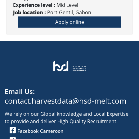
Experience level :
Mid Level
Job location :
Port-Gentil, Gabon
Apply online
Email Us:
contact.harvestdata@hsd-melt.com
We rely on our Global knowledge and Local Expertise
to provide and deliver High Quality Recruitment.
Facebook Cameroon