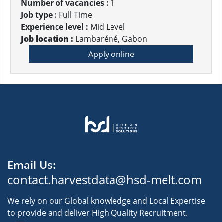
Number of vacancies :
1
Job type :
Full Time
Experience level :
Mid Level
Job location :
Lambaréné, Gabon
Apply online
Email Us:
contact.harvestdata@hsd-melt.com
We rely on our Global knowledge and Local Expertise
to provide and deliver High Quality Recruitment.