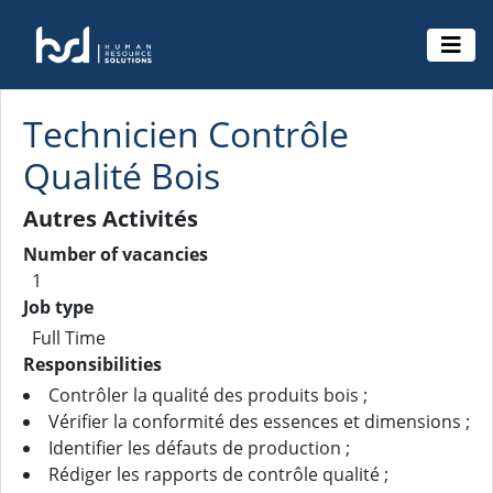
Technicien Contrôle
Qualité Bois
Autres Activités
Number of vacancies
1
Job type
Full Time
Responsibilities
Contrôler la qualité des produits bois ;
Vérifier la conformité des essences et dimensions ;
Identifier les défauts de production ;
Rédiger les rapports de contrôle qualité ;