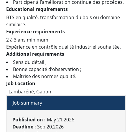
Participer à l’amélioration continue des procédés.
Educational requirements
BTS en qualité, transformation du bois ou domaine
similaire.
Experience requirements
2 à 3 ans minimum
Expérience en contrôle qualité industriel souhaitée.
Additional requirements
Sens du détail ;
Bonne capacité d’observation ;
Maîtrise des normes qualité.
Job Location
Lambaréné, Gabon
Job summary
Published on :
May 21,2026
Deadline :
Sep 20,2026