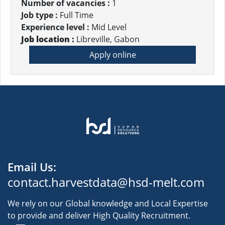
Number of vacancies :
1
Job type :
Full Time
Experience level :
Mid Level
Job location :
Libreville, Gabon
Apply online
Email Us:
contact.harvestdata@hsd-melt.com
We rely on our Global knowledge and Local Expertise
to provide and deliver High Quality Recruitment.