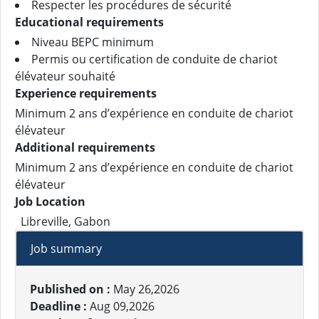
Respecter les procédures de sécurité
Educational requirements
Niveau BEPC minimum
Permis ou certification de conduite de chariot
élévateur souhaité
Experience requirements
Minimum 2 ans d’expérience en conduite de chariot
élévateur
Additional requirements
Minimum 2 ans d’expérience en conduite de chariot
élévateur
Job Location
Libreville, Gabon
Job summary
Published on :
May 26,2026
Deadline :
Aug 09,2026