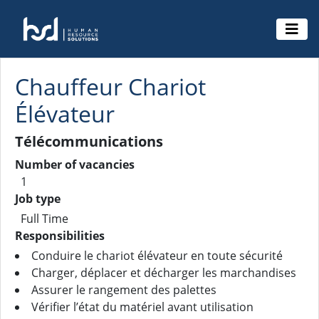
Chauffeur Chariot
Élévateur
Télécommunications
Number of vacancies
1
Job type
Full Time
Responsibilities
Conduire le chariot élévateur en toute sécurité
Charger, déplacer et décharger les marchandises
Assurer le rangement des palettes
Vérifier l’état du matériel avant utilisation